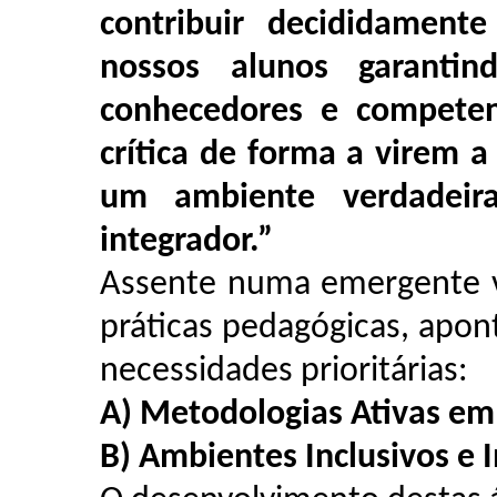
contribuir decididament
nossos alunos garantin
conhecedores e competen
crítica de forma a virem a
um ambiente verdadeira
integrador.”
Assente numa emergente v
práticas pedagógicas, apo
necessidades prioritárias:
A) Metodologias Ativas em
B) Ambientes Inclusivos e 