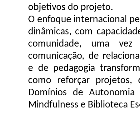
objetivos do projeto.
O enfoque internacional pe
dinâmicas, com capacidad
comunidade, uma vez 
comunicação, de relacionam
e de pedagogia transform
como reforçar projetos,
Domínios de Autonomia Cu
Mindfulness e Biblioteca Es