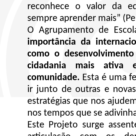
reconhece o valor da e
sempre aprender mais” (Per
O Agrupamento de Escol
importância da internaci
como o desenvolvimento
cidadania mais ativa 
comunidade.
Esta é uma fe
ir junto de outras e nova
estratégias que nos ajudem
nos tempos que se adivinh
Este Projeto surge assent